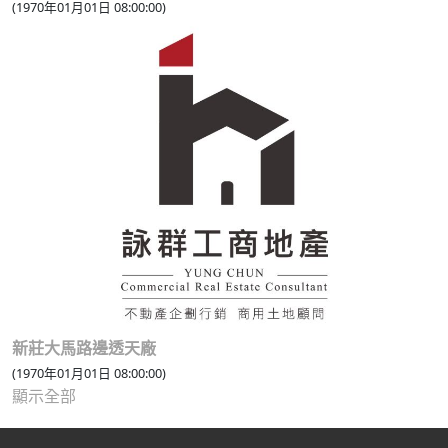
(1970年01月01日 08:00:00)
新莊大馬路邊透天廠
(1970年01月01日 08:00:00)
顯示全部