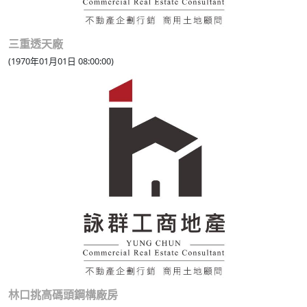
三重透天廠
(1970年01月01日 08:00:00)
林口挑高碼頭鋼構廠房