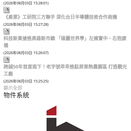
(2026年08月03日 15:28:01)
《產業》工研院三方聯手 深化台日半導體技術合作商機
(2026年08月03日 15:27:28)
科技新貴搶進高雄新市鎮 「達麗世界學」左擁實中、右抱康
橋
(2026年08月03日 15:26:07)
跨越50年首度南下！老字號乖乖進駐屏東熱農園區 打造觀光
工廠
(2026年08月03日 15:25:25)
顯示全部
物件系統