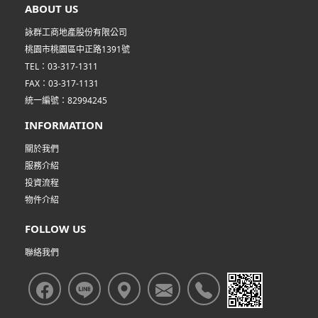
ABOUT US
詠群工商地產股份有限公司
桃園市桃園區中正路1391號
TEL：03-317-1311
FAX：03-317-1131
統一編號：82994245
INFORMATION
關於我們
服務介紹
投資流程
物件介紹
FOLLOW US
聯絡我們