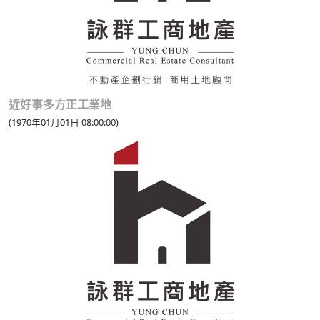
近好事多方正工業地
(1970年01月01日 08:00:00)