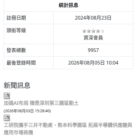
統計訊息
註冊日期
2024年08月23日
頭銜等級
資深會員
發表總數
9957
最後登錄時間
2026年08月05日 10:04
新聞訊息
加碼AI布局 臻鼎深圳第三園區動土
(2026年08月03日 15:28:40)
工研院攜手三井不動產、熊本科學園區 拓展半導體供應鏈與
應用市場商機