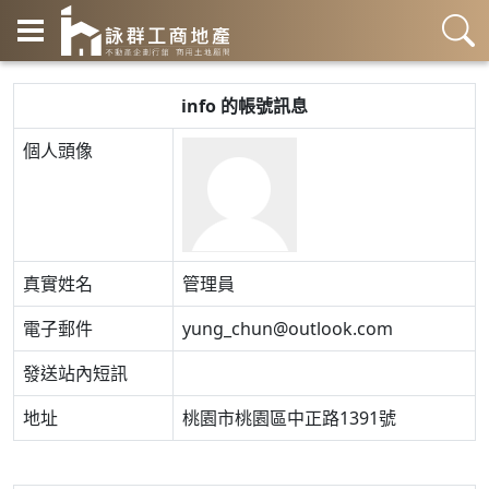
info 的帳號訊息
個人頭像
真實姓名
管理員
電子郵件
yung_chun@outlook.com
發送站內短訊
地址
桃園市桃園區中正路1391號