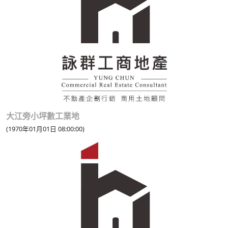
大江旁小坪數工業地
(1970年01月01日 08:00:00)