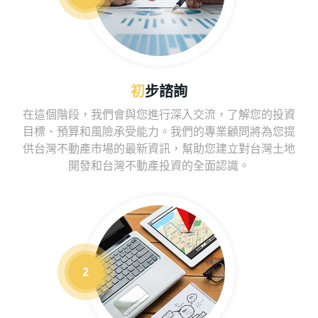
初步諮詢
在這個階段，我們會與您進行深入交流，了解您的投資
目標、預算和風險承受能力。我們的專業顧問將為您提
供台灣不動產市場的最新資訊，幫助您建立對台灣土地
開發和台灣不動產投資的全面認識。