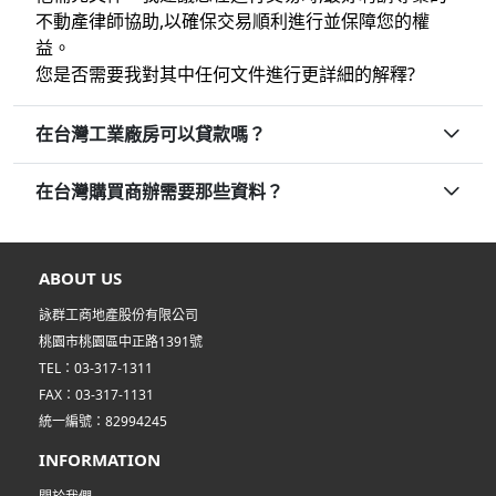
不動產律師協助,以確保交易順利進行並保障您的權
益。
您是否需要我對其中任何文件進行更詳細的解釋?
在台灣工業廠房可以貸款嗎？
在台灣購買商辦需要那些資料？
ABOUT US
詠群工商地產股份有限公司
桃園市桃園區中正路1391號
TEL：03-317-1311
FAX：03-317-1131
統一編號：82994245
INFORMATION