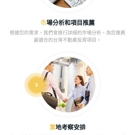
市場分析和項目推薦
根據您的需求，我們會進行詳細的市場分析，為您推薦
最適合的台灣不動產投資項目。
實地考察安排