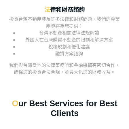
法律和財務諮詢
投資台灣不動產涉及許多法律和財務問題。我們的專業
團隊將為您提供：
台灣不動產相關法律法規解讀
外國人在台灣購買不動產的限制和解決方案
稅務規劃和優化建議
融資方案諮詢
我們與台灣當地的法律事務所和金融機構有密切合作，
確保您的投資合法合規，並最大化您的財務收益。
Our Best Services for Best
Clients