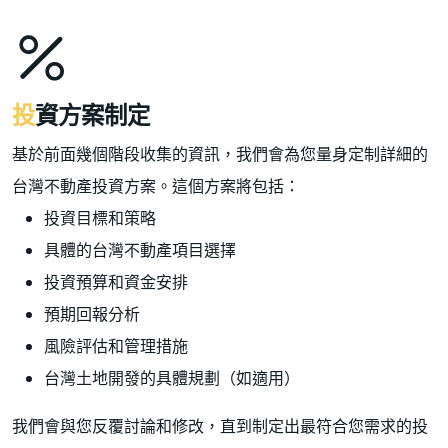
投資方案制定
基於前面幾個階段收集的資訊，我們會為您量身定制詳細的
台灣不動產投資方案。這個方案將包括：
投資目標和策略
具體的台灣不動產項目選擇
投資預算和資金安排
預期回報分析
風險評估和管理措施
台灣土地開發的具體規劃（如適用）
我們會與您反覆討論和修改，直到制定出最符合您需求的投