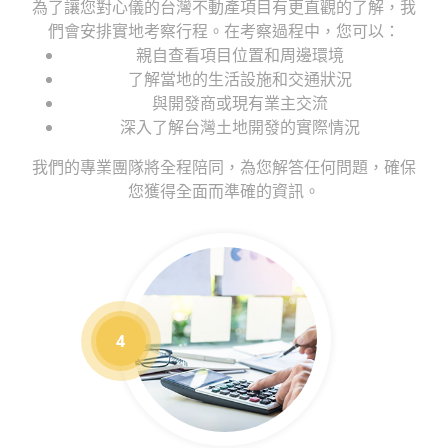
為了讓您對心儀的台灣不動產項目有更直觀的了解，我
們會安排實地考察行程。在考察過程中，您可以：
親自查看項目位置和周邊環境
了解當地的生活設施和交通狀況
與開發商或現有業主交流
深入了解台灣土地開發的實際情況
我們的專業團隊將全程陪同，為您解答任何問題，確保
您獲得全面而準確的資訊。