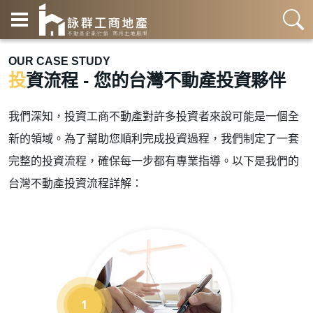
OUR CASE STUDY
投資流程 - 您的台灣不動產投資夥伴
我們深知，投資工商不動產對許多投資者來說可能是一個全
新的領域。為了幫助您順利完成投資過程，我們制定了一套
完整的投資流程，確保每一步都有專業指導。以下是我們的
台灣不動產投資流程詳解：