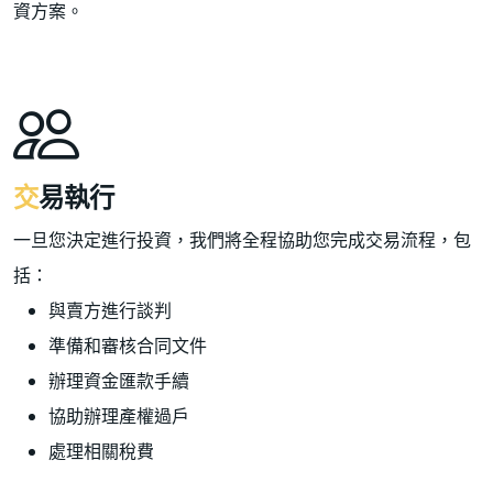
資方案。
交易執行
一旦您決定進行投資，我們將全程協助您完成交易流程，包
括：
與賣方進行談判
準備和審核合同文件
辦理資金匯款手續
協助辦理產權過戶
處理相關稅費