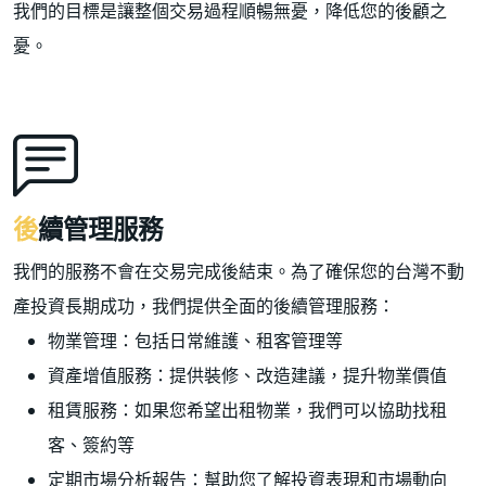
我們的目標是讓整個交易過程順暢無憂，降低您的後顧之
憂。
後續管理服務
我們的服務不會在交易完成後結束。為了確保您的台灣不動
產投資長期成功，我們提供全面的後續管理服務：
物業管理：包括日常維護、租客管理等
資產增值服務：提供裝修、改造建議，提升物業價值
租賃服務：如果您希望出租物業，我們可以協助找租
客、簽約等
定期市場分析報告：幫助您了解投資表現和市場動向