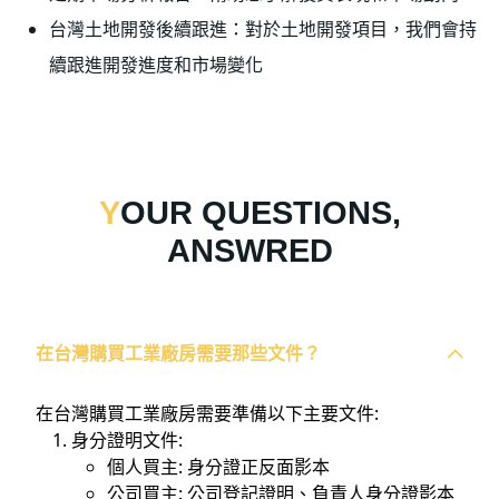
台灣土地開發後續跟進：對於土地開發項目，我們會持
續跟進開發進度和市場變化
YOUR QUESTIONS,
ANSWRED
在台灣購買工業廠房需要那些文件？
在台灣購買工業廠房需要準備以下主要文件:
身分證明文件:
個人買主: 身分證正反面影本
公司買主: 公司登記證明、負責人身分證影本