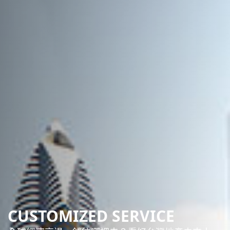
CUSTOMIZED SERVICE