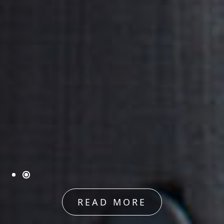
READ MORE