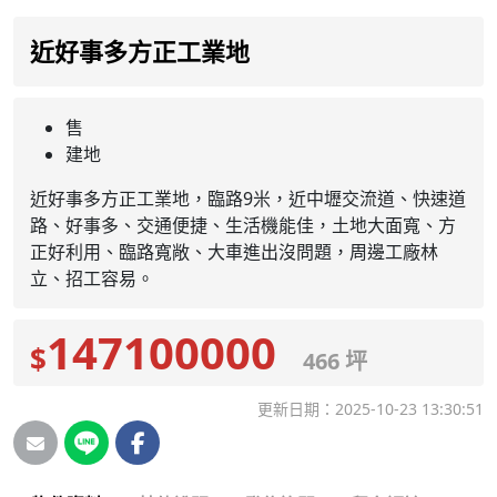
近好事多方正工業地
售
建地
近好事多方正工業地，臨路9米，近中壢交流道、快速道
路、好事多、交通便捷、生活機能佳，土地大面寬、方
正好利用、臨路寬敞、大車進出沒問題，周邊工廠林
立、招工容易。
147100000
$
466 坪
更新日期：2025-10-23 13:30:51