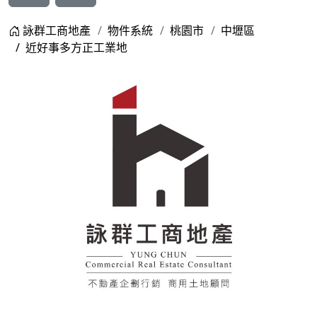
詠群工商地產
物件系統
桃園市
中壢區
近好事多方正工業地