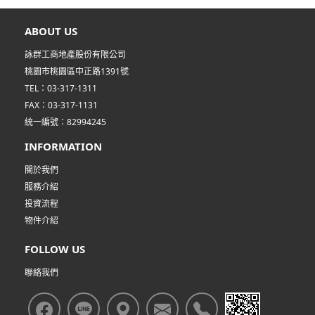
ABOUT US
詠群工商地產股份有限公司
桃園市桃園區中正路1391號
TEL：03-317-1311
FAX：03-317-1131
統一編號：82994245
INFORMATION
關於我們
服務介紹
投資流程
物件介紹
FOLLOW US
聯絡我們