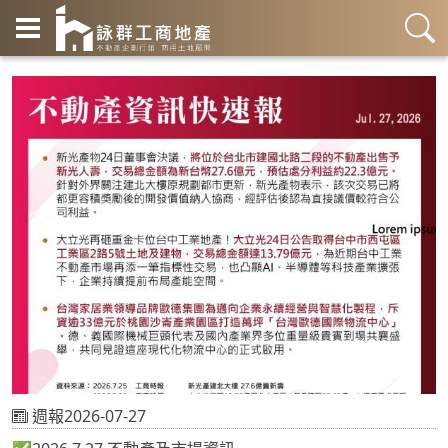
週報2026-07-27