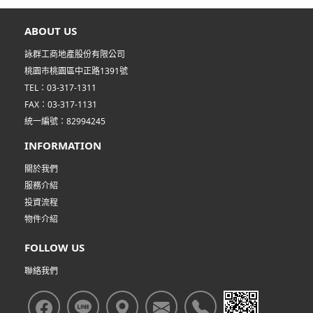
ABOUT US
詠群工商地產股份有限公司
桃園市桃園區中正路1391號
TEL：03-317-1311
FAX：03-317-1131
統一編號：82994245
INFORMATION
關於我們
服務介紹
投資流程
物件介紹
FOLLOW US
聯絡我們