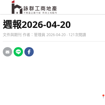
週報2026-04-20
文件與期刊
作者：
管理員
2026-04-20 ‧ 121次閱讀
