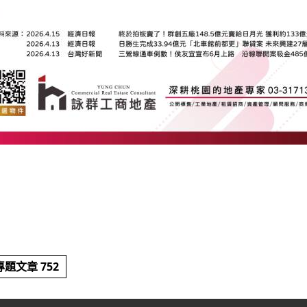
題文章 752