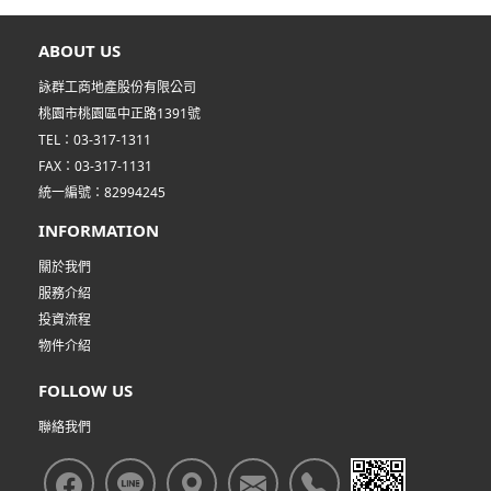
ABOUT US
詠群工商地產股份有限公司
桃園市桃園區中正路1391號
TEL：03-317-1311
FAX：03-317-1131
統一編號：82994245
INFORMATION
關於我們
服務介紹
投資流程
物件介紹
FOLLOW US
聯絡我們