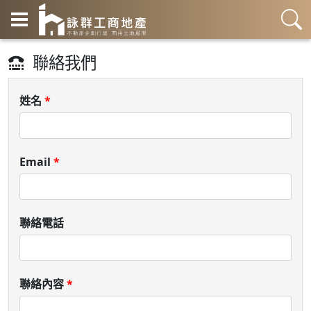
聯絡我們
姓名
*
Email
*
聯絡電話
聯絡內容
*