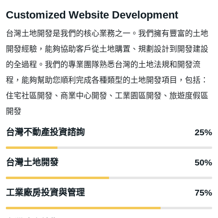
Customized Website Development
台灣土地開發是我們的核心業務之一。我們擁有豐富的土地
開發經驗，能夠協助客戶從土地購置、規劃設計到開發建設
的全過程。我們的專業團隊熟悉台灣的土地法規和開發流
程，能夠幫助您順利完成各種類型的土地開發項目，包括：
住宅社區開發、商業中心開發、工業園區開發、旅遊度假區
開發
台灣不動產投資諮詢
25%
台灣土地開發
50%
工業廠房投資與管理
75%