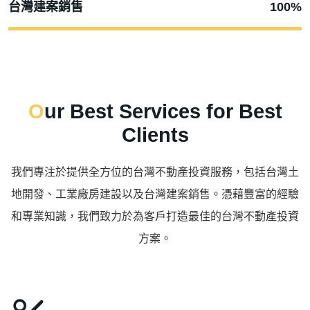
台灣建案銷售
100%
Our Best Services for Best
Clients
我們專注於提供全方位的台灣不動產投資服務，包括台灣土
地開發、工業廠房建設以及台灣建案銷售。憑藉豐富的經驗
和專業知識，我們致力於為客戶打造最佳的台灣不動產投資
方案。