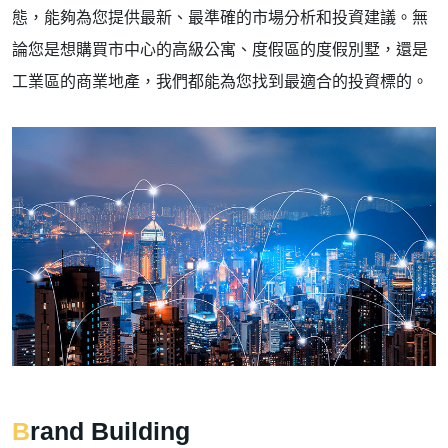
態，能夠為您提供最新、最準確的市場分析和投資建議。無
論您是想購買市中心的高級公寓、度假區的度假別墅，還是
工業區的商業地產，我們都能為您找到最適合的投資標的。
Brand Building