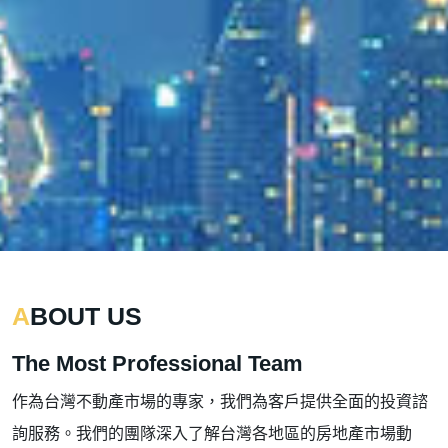
ABOUT US
The Most Professional Team
作為台灣不動產市場的專家，我們為客戶提供全面的投資諮
詢服務。我們的團隊深入了解台灣各地區的房地產市場動