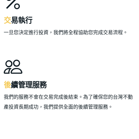
交易執行
一旦您決定進行投資，我們將全程協助您完成交易流程。
後續管理服務
我們的服務不會在交易完成後結束。為了確保您的台灣不動
產投資長期成功，我們提供全面的後續管理服務。