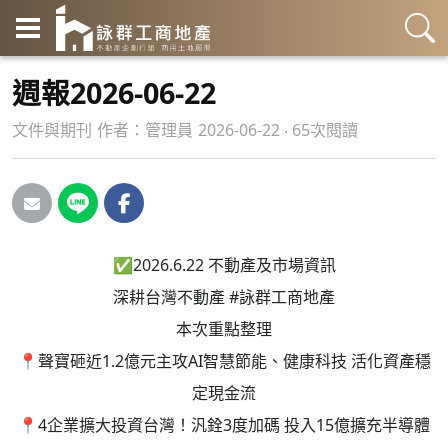
週報2026-06-22
文件與期刊
作者：
管理員
2026-06-22 ‧ 65次閱讀
✅2026.6.22 不動產及市場資訊
深耕台灣不動產 #詠群工商地產
本次重點整理
📍聲寶砸近1.2億元主攻AI智慧節能、健康科技 活化資產穩
定現金流
📍4企業擴大投資台灣！汎銓3度加碼 投入15億擴充半導體