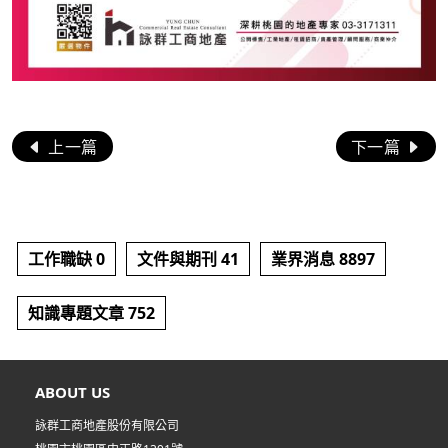
上一篇
下一篇
工作職缺 0
文件與期刊 41
業界消息 8897
知識專題文章 752
ABOUT US
詠群工商地產股份有限公司