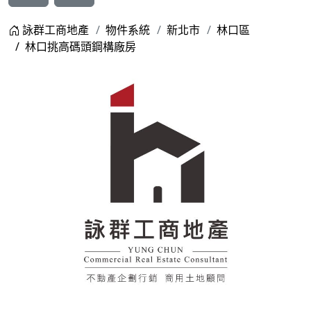
詠群工商地產
物件系統
新北市
林口區
林口挑高碼頭鋼構廠房