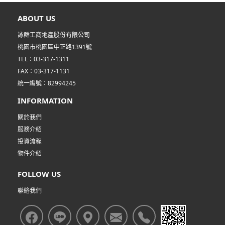
ABOUT US
詠群工商地產股份有限公司
桃園市桃園區中正路1391號
TEL：03-317-1311
FAX：03-317-1131
統一編號：82994245
INFORMATION
關於我們
服務介紹
投資流程
物件介紹
FOLLOW US
聯絡我們