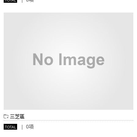
TOTAL
三芝區
| 0項
TOTAL