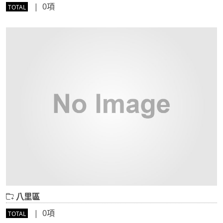
| 0項
TOTAL
八里區
| 0項
TOTAL