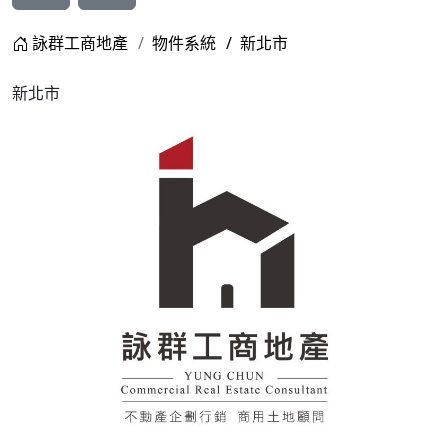
詠群工商地產
物件系統
新北市
新北市