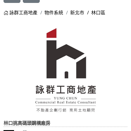
詠群工商地產
物件系統
新北市
林口區
林口挑高碼頭鋼構廠房