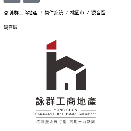
詠群工商地產
物件系統
桃園市
觀音區
觀音區