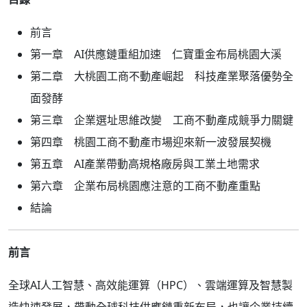
前言
第一章 AI供應鏈重組加速 仁寶重金布局桃園大溪
第二章 大桃園工商不動產崛起 科技產業聚落優勢全
面發酵
第三章 企業選址思維改變 工商不動產成競爭力關鍵
第四章 桃園工商不動產市場迎來新一波發展契機
第五章 AI產業帶動高規格廠房與工業土地需求
第六章 企業布局桃園應注意的工商不動產重點
結論
前言
全球AI人工智慧、高效能運算（HPC）、雲端運算及智慧製