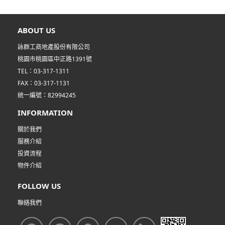
ABOUT US
詠群工商地產股份有限公司
桃園市桃園區中正路1391號
TEL：03-317-1311
FAX：03-317-1131
統一編號：82994245
INFORMATION
關於我們
服務介紹
投資流程
物件介紹
FOLLOW US
聯絡我們