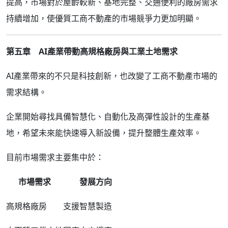
提高，市場對於屋齡較新、基地完整、交通便利的廠房需求
持續增加，使優質工商不動產的市場競爭力更加明顯。
第五章 AI產業帶動高規格廠房與工業土地需求
AI產業帶來的不只是科技創新，也改變了工商不動產市場的
需求結構。
企業開始尋找具備智慧化、自動化及高彈性設計的生產基
地，希望未來能快速導入新設備，提升整體生產效率。
目前市場需求主要集中於：
市場需求
發展方向
高規格廠房
支援智慧製造