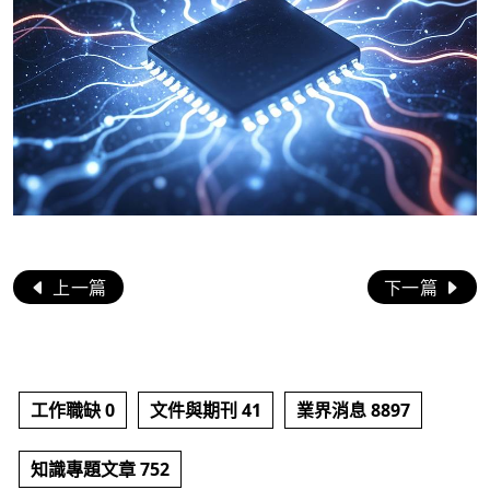
上一篇
下一篇
工作職缺 0
文件與期刊 41
業界消息 8897
知識專題文章 752