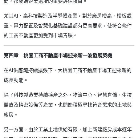
間，都成為企業選址的重要評估項目。
尤其AI、高科技製造及半導體產業，對於廠房樓高、樓板載
重、電力配置及智慧化基礎建設都有更高要求，使符合條件
的工商不動產更加受到市場青睞。
第四章 桃園工商不動產市場迎來新一波發展契機
在AI供應鏈持續擴張下，大桃園工商不動產市場正迎來新的
成長動能。
除了科技製造業持續擴產之外，物流中心、智慧倉儲、生技
醫療及精密設備等產業，也開始積極尋找符合需求的土地與
廠房。
另一方面，由於工業土地供給有限，加上新建廠房成本逐年