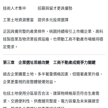
技術人才集中
招募與留才更具優勢
工業土地資源豐富
提供多元投資選擇
正因具備完整的產業條件，桃園持續吸引上市櫃企業、高科
技製造業及物流業投資設廠，也帶動工商不動產市場維持穩
定需求。
第三章 企業選址思維改變 工商不動產成競爭力關鍵
過去企業購置土地，多半著重價格因素，但隨著產業升級，
企業更重視的是整體營運效益。
包括土地使用分區是否合法、建築物規格是否符合生產需
求、交通便利性、供應鏈完整度、電力容量及未來擴建空