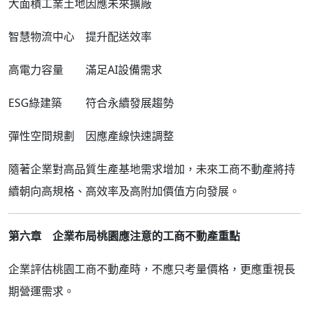
大面積工業土地
因應未來擴廠
智慧物流中心
提升配送效率
高電力容量
滿足AI設備需求
ESG綠建築
符合永續發展趨勢
彈性空間規劃
因應產線快速調整
隨著企業對高品質生產基地需求增加，未來工商不動產將持
續朝向高規格、高效率及高附加價值方向發展。
第六章 企業布局桃園應注意的工商不動產重點
企業評估桃園工商不動產時，不應只考量價格，更應重視長
期營運需求。