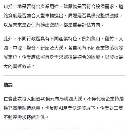
包括土地是否符合產業用途、建築物是否符合設備需求、道
路寬度是否適合大型車輛進出、周邊是否具備完整供應鏈，
以及未來是否保有擴建空間，都是重要評估方向。
此外，不同行政區具有不同產業特色，例如龜山、蘆竹、大
園、中壢、觀音、新屋及大溪，各自擁有不同產業聚落與發
展定位，企業應依照自身需求選擇最適合的區域，以發揮最
大的營運效益。
結論
仁寶此次投入超過40億元布局桃園大溪，不僅代表企業持續
擴充高階製造能量，也反映AI產業快速發展下，企業對工商
不動產需求持續升溫。