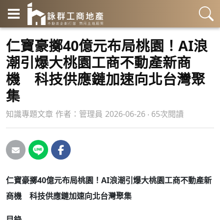
仁寶豪擲40億元布局桃園！AI浪
潮引爆大桃園工商不動產新商
機 科技供應鏈加速向北台灣聚
集
知識專題文章
作者：
管理員
2026-06-26 ‧ 65次閱讀
仁寶豪擲40億元布局桃園！AI浪潮引爆大桃園工商不動產新
商機 科技供應鏈加速向北台灣聚集
目錄