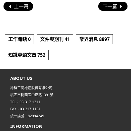
上一篇
下一篇
工作職缺 0
文件與期刊 41
業界消息 8897
知識專題文章 752
ABOUT US
詠群工商地產股份有限公司
桃園市桃園區中正路1391號
TEL：03-317-1311
FAX：03-317-1131
統一編號：82994245
INFORMATION