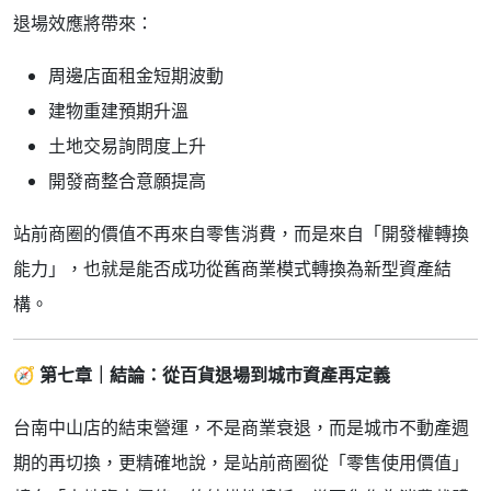
退場效應將帶來：
周邊店面租金短期波動
建物重建預期升溫
土地交易詢問度上升
開發商整合意願提高
站前商圈的價值不再來自零售消費，而是來自「開發權轉換
能力」，也就是能否成功從舊商業模式轉換為新型資產結
構。
🧭
第七章｜結論：從百貨退場到城市資產再定義
台南中山店的結束營運，不是商業衰退，而是城市不動產週
期的再切換，更精確地說，是站前商圈從「零售使用價值」