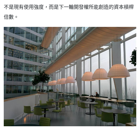
不是現有使用強度，而是下一輪開發權所能創造的資本槓桿
倍數。