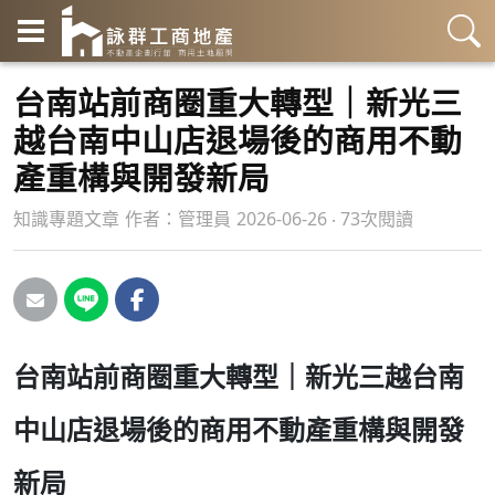
台南站前商圈重大轉型｜新光三
越台南中山店退場後的商用不動
產重構與開發新局
知識專題文章
作者：
管理員
2026-06-26 ‧ 73次閱讀
台南站前商圈重大轉型｜新光三越台南
中山店退場後的商用不動產重構與開發
新局