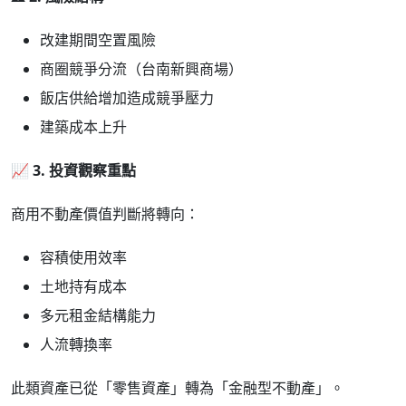
改建期間空置風險
商圈競爭分流（台南新興商場）
飯店供給增加造成競爭壓力
建築成本上升
📈
3.
投資觀察重點
商用不動產價值判斷將轉向：
容積使用效率
土地持有成本
多元租金結構能力
人流轉換率
此類資產已從「零售資產」轉為「金融型不動產」。