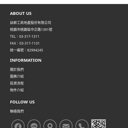
ABOUT US
詠群工商地產股份有限公司
桃園市桃園區中正路1391號
TEL：03-317-1311
FAX：03-317-1131
統一編號：82994245
INFORMATION
關於我們
服務介紹
投資流程
物件介紹
FOLLOW US
聯絡我們