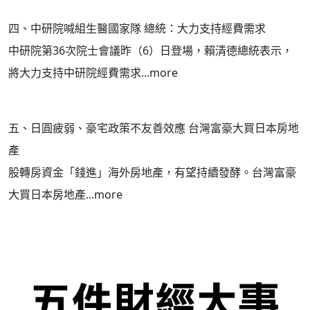
四、中研院喊組生醫國家隊 總統：大力支持經費需求
中研院第36次院士會議昨（6）日登場，賴清德總統表示，
將大力支持中研院經費需求...more
五、日圓疲弱、豪宅政策不友善效應 台灣富豪大買日本房地
產
股轉房資金「錢進」海外房地產，有望持續發酵。台灣富豪
大買日本房地產...more