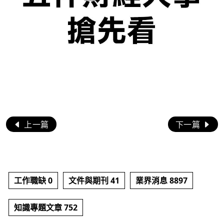
上一篇
下一篇
工作職缺 0
文件與期刊 41
業界消息 8897
知識專題文章 752