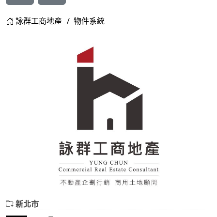
詠群工商地產
物件系統
新北市