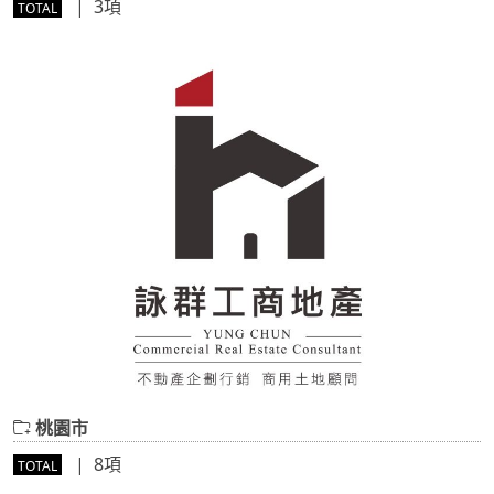
| 3項
TOTAL
桃園市
| 8項
TOTAL