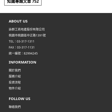
知識專題文章 752
ABOUT US
詠群工商地產股份有限公司
桃園市桃園區中正路1391號
TEL：03-317-1311
FAX：03-317-1131
統一編號：82994245
INFORMATION
關於我們
服務介紹
投資流程
物件介紹
FOLLOW US
聯絡我們